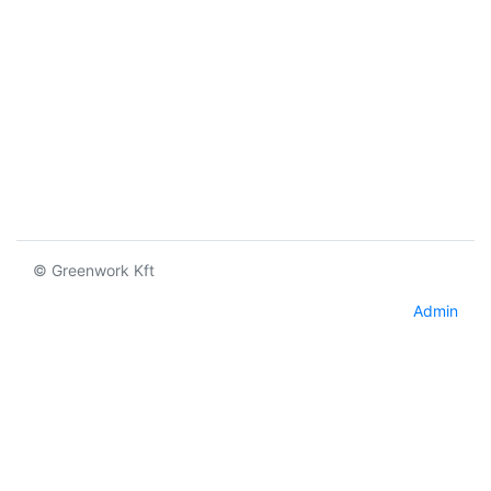
© Greenwork Kft
Admin