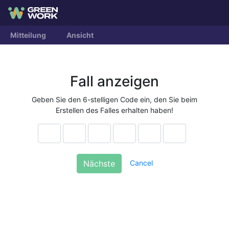
Mitteilung
Ansicht
Fall anzeigen
Geben Sie den 6-stelligen Code ein, den Sie beim
Erstellen des Falles erhalten haben!
Cancel